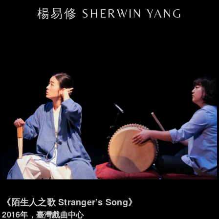
楊易修 SHERWIN YANG
《陌生人之歌 Stranger’s Song》
2016年，臺灣戲曲中心