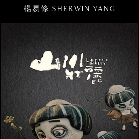
楊易修 SHERWIN YANG