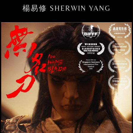
楊易修 SHERWIN YANG