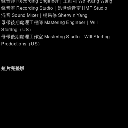
錄音師 Recording Engineer｜王維剛 Wei-Kang Wang
錄音室 Recording Studio｜浩世錄音室 HMP Studio
混音 Sound Mixer｜楊易修 Sherwin Yang
母帶後期處理工程師 Mastering Engineer｜Will
Sterling（US）
母帶後期處理工作室 Mastering Studio｜Will Sterling
Productions（US）
短片完整版