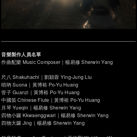
音樂製作人員名單
作曲配樂 Music Composer｜楊易修 Sherwin Yang
尺八 Shakuhachi｜劉穎蓉 Ying-Jung Liu
嗩吶 Suona｜黃博裕 Po-Yu Huang
管子 Guanzi｜黃博裕 Po-Yu Huang
中國笛 Chinese Flute｜黃博裕 Po-Yu Huang
月琴 Yueqin｜楊易修 Sherwin Yang
四物小鑼 Kkwaenggwari｜楊易修 Sherwin Yang
四物大鑼 Jing｜楊易修 Sherwin Yang