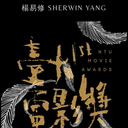
楊易修 SHERWIN YANG