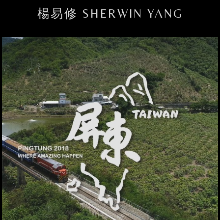
楊易修 SHERWIN YANG