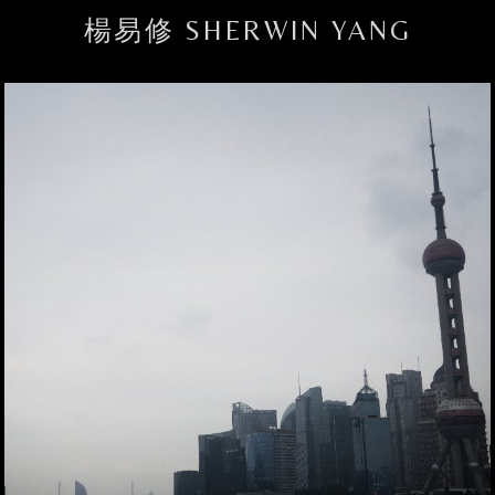
楊易修 SHERWIN YANG