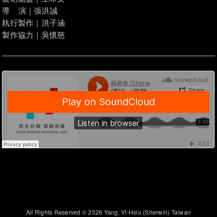
導 演｜張洪誠
執行製作｜洪子涵
製作協力｜吳懷慈
All Rights Reserved © 2026 Yang, Yi-Hsiu (Sherwin) Taiwan