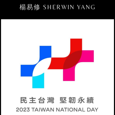
楊易修 SHERWIN YANG